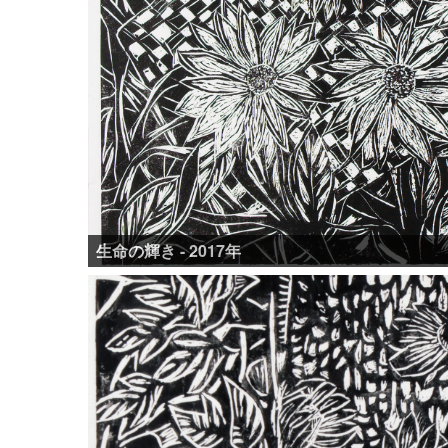
生命の輝き - 2017年