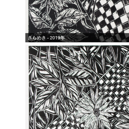
きらめき - 2019年