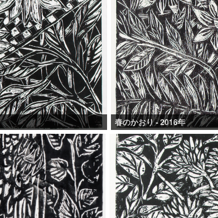
春のかおり - 2016年