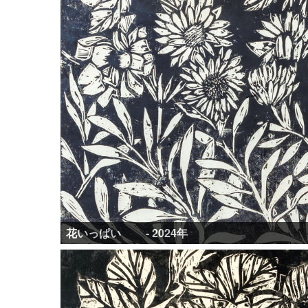
花いっぱい - 2024年