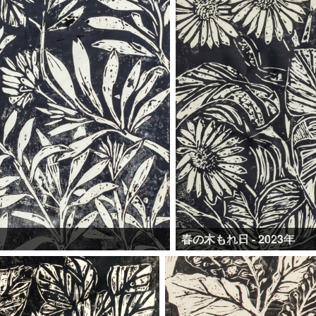
春の木もれ日 - 2023年