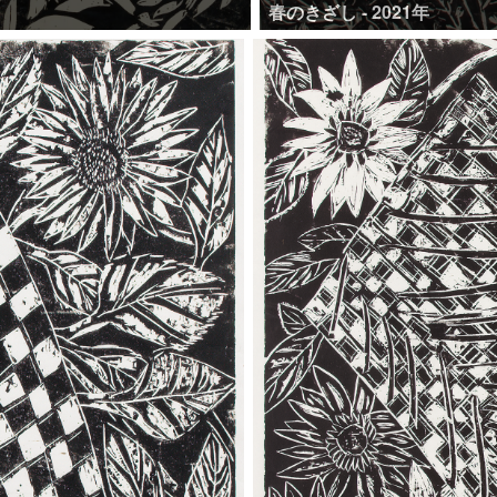
春のきざし - 2021年