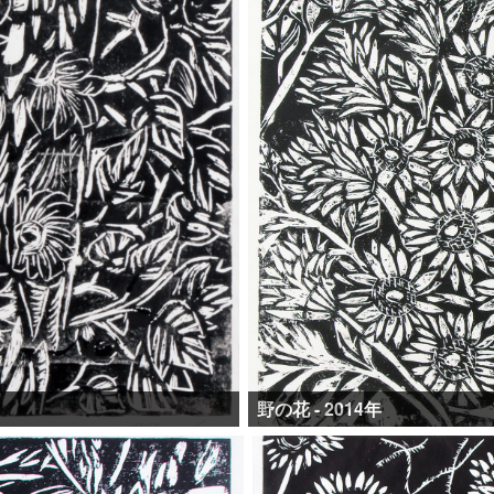
野の花 - 2014年