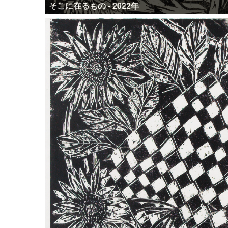
そこに在るもの - 2022年