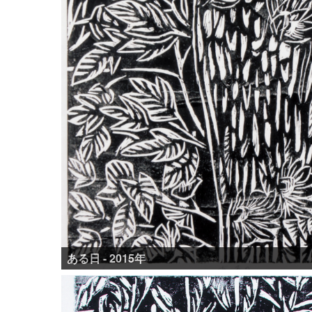
ある日 - 2015年