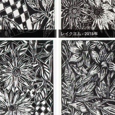
レイクエム - 2018年