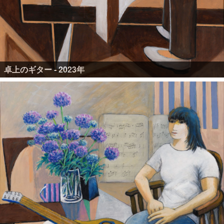
卓上のギター - 2023年