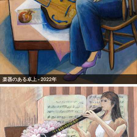
楽器のある卓上 - 2022年