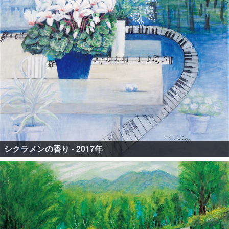
シクラメンの香り - 2017年