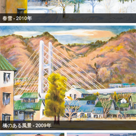
春雪 - 2010年
橋のある風景 - 2009年