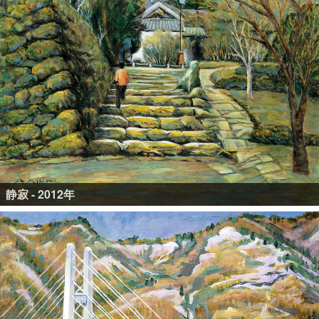
静寂 - 2012年