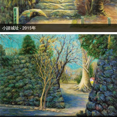
小諸城址 - 2015年