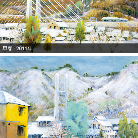
早春 - 2011年