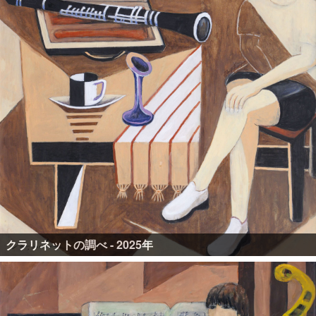
クラリネットの調べ - 2025年