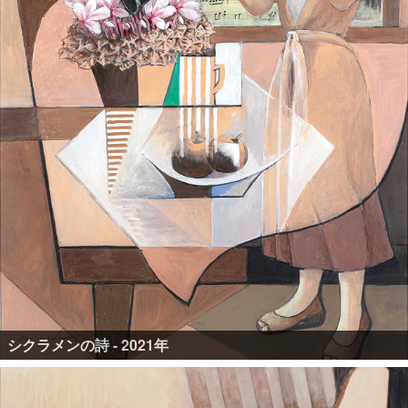
シクラメンの詩 - 2021年