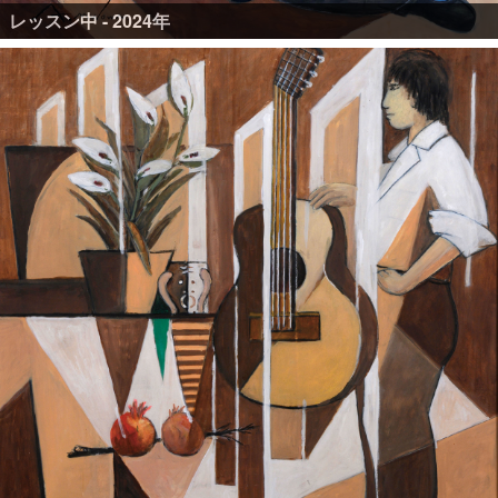
レッスン中 - 2024年