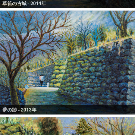
草笛の古城 - 2014年
夢の跡 - 2013年