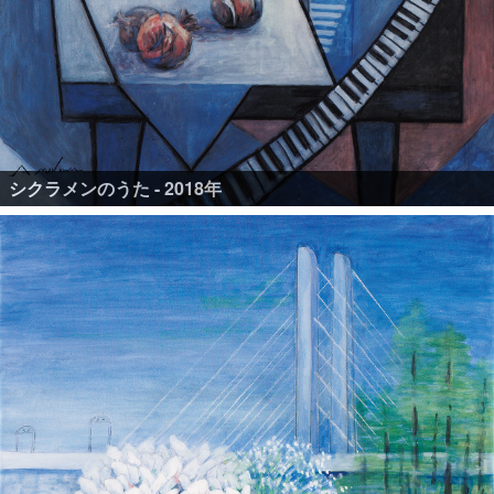
シクラメンのうた - 2018年