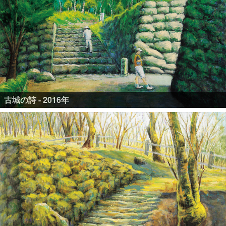
古城の詩 - 2016年