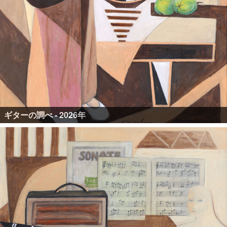
ギターの調べ - 2026年