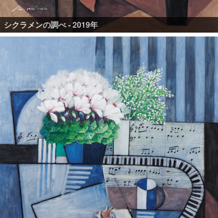
シクラメンの調べ - 2019年