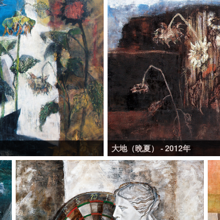
大地（晩夏） - 2012年