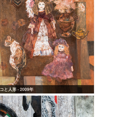
コと人形 - 2009年