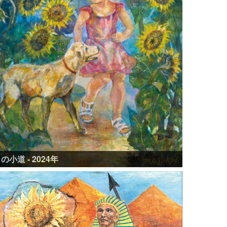
小道 - 2024年