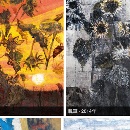
晩華 - 2014年