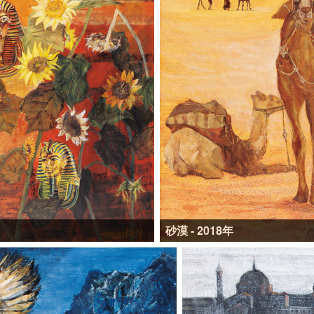
砂漠 - 2018年