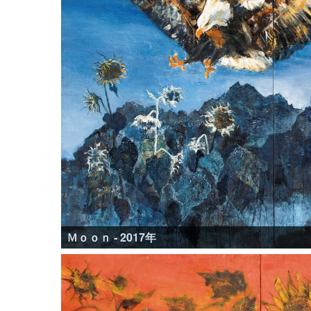
Ｍｏｏｎ - 2017年