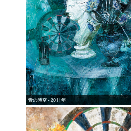
青の時空 - 2011年