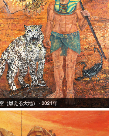
空（燃える大地） - 2021年