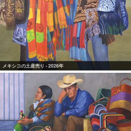
メキシコの土産売り - 2026年