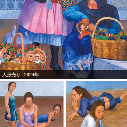
人形売り - 2024年