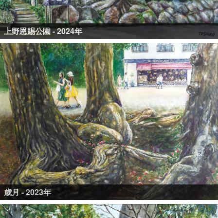
上野恩賜公園 - 2024年
歳月 - 2023年