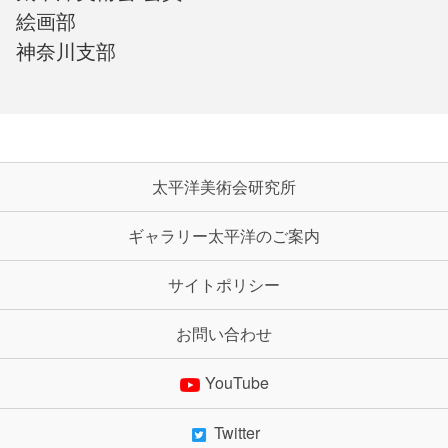
絵画部
神奈川支部
太平洋美術会研究所
ギャラリー太平洋のご案内
サイトポリシー
お問い合わせ
YouTube
Twitter