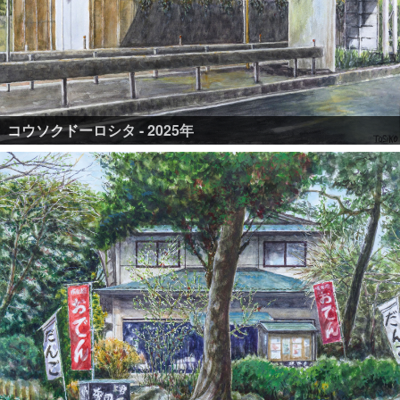
コウソクドーロシタ - 2025年