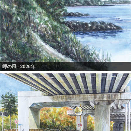
岬の風 - 2026年