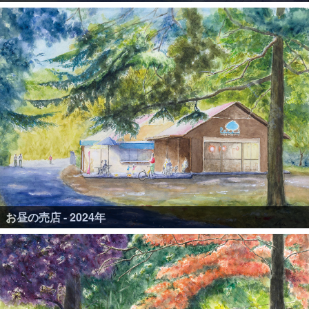
お昼の売店 - 2024年