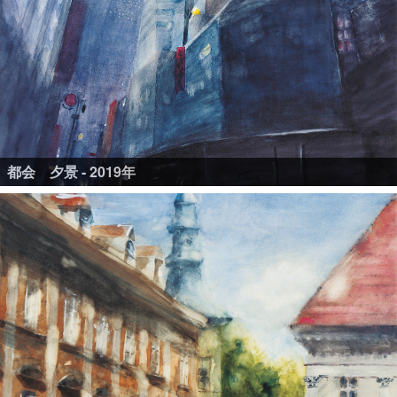
都会 夕景 - 2019年