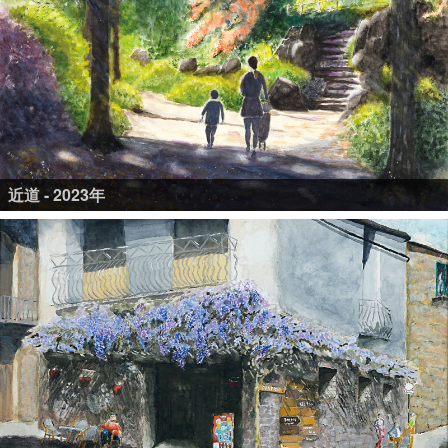
近道 - 2023年