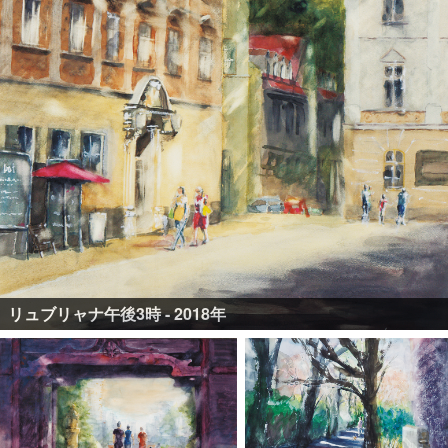
リュブリャナ午後3時 - 2018年