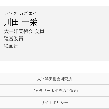
カワダ カズエイ
川田 一栄
太平洋美術会 会員
運営委員
絵画部
太平洋美術会研究所
ギャラリー太平洋のご案内
サイトポリシー