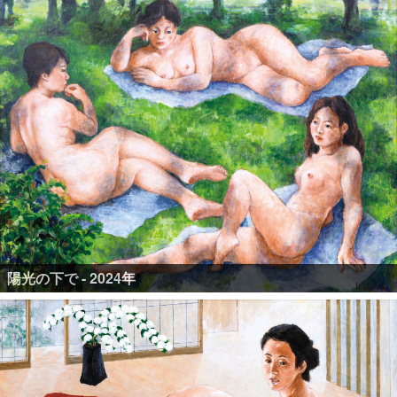
陽光の下で - 2024年