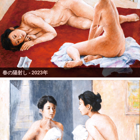
春の陽射し - 2023年