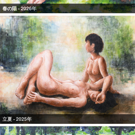
春の陽 - 2026年
立夏 - 2025年