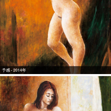
予感 - 2014年