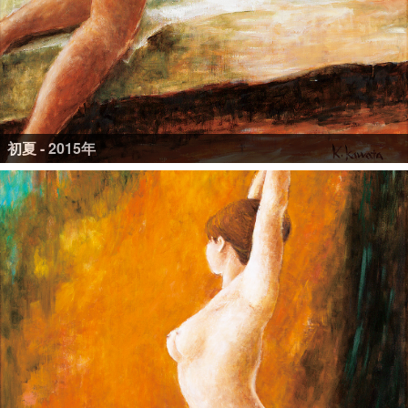
初夏 - 2015年