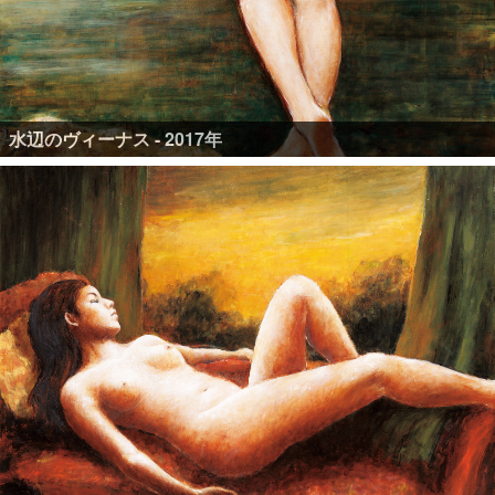
水辺のヴィーナス - 2017年