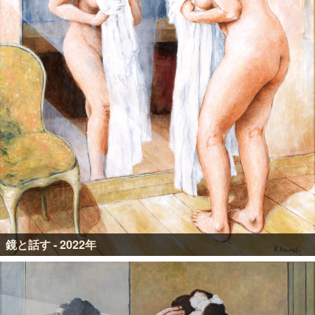
鏡と話す - 2022年