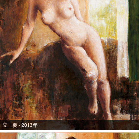
立 夏 - 2013年