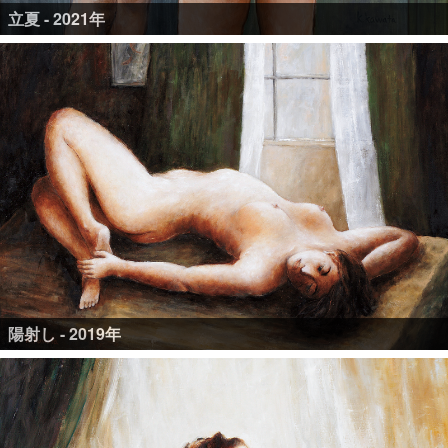
立夏 - 2021年
陽射し - 2019年