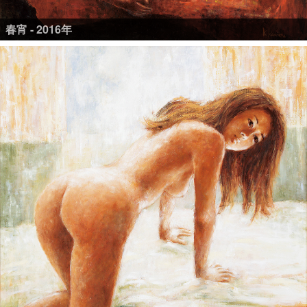
春宵 - 2016年