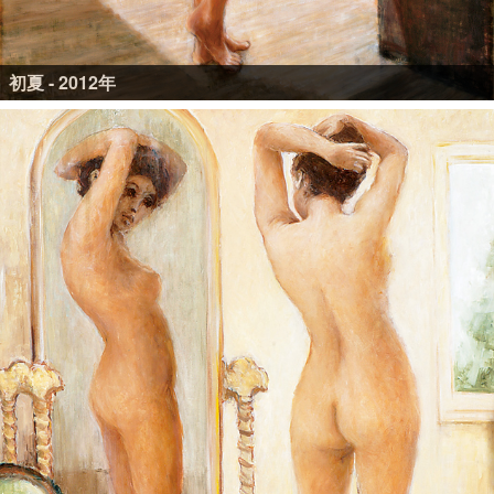
初夏 - 2012年