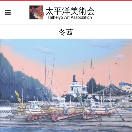
太平洋美術会
Taiheiyo Art Association
冬茜