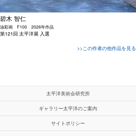
碧木 智仁
油彩画 F100 2026年作品
第121回 太平洋展
入選
>>この作者の他作品を見る
太平洋美術会研究所
ギャラリー太平洋のご案内
サイトポリシー