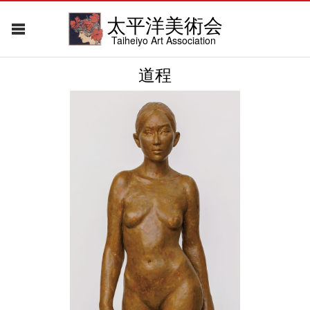
太平洋美術会
Taiheiyo Art Association
道程