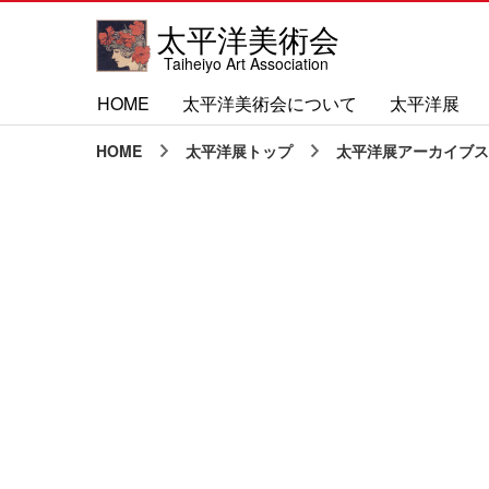
太平洋美術会
Taiheiyo Art Association
HOME
太平洋美術会について
太平洋展
HOME
太平洋展トップ
太平洋展アーカイブス