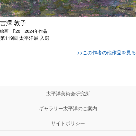
吉澤 敦子
絵画 F20 2024年作品
第119回 太平洋展
入選
>>この作者の他作品を見る
太平洋美術会研究所
ギャラリー太平洋のご案内
サイトポリシー